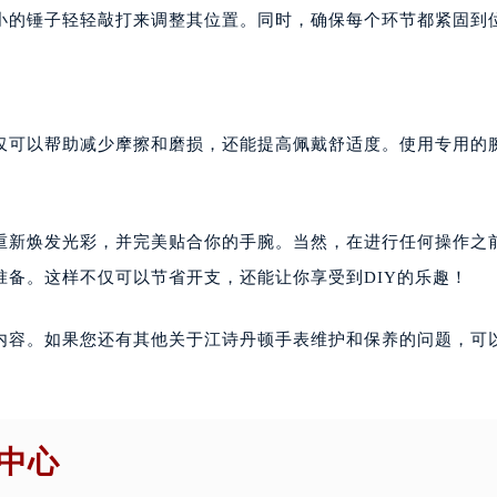
小的锤子轻轻敲打来调整其位置。同时，确保每个环节都紧固到
仅可以帮助减少摩擦和磨损，还能提高佩戴舒适度。使用专用的
重新焕发光彩，并完美贴合你的手腕。当然，在进行任何操作之
备。这样不仅可以节省开支，还能让你享受到DIY的乐趣！
内容。如果您还有其他关于江诗丹顿手表维护和保养的问题，可
中心