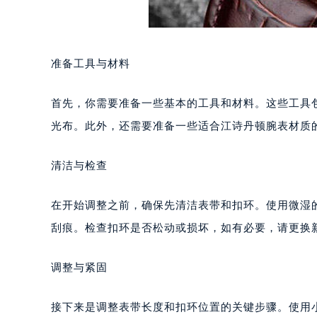
准备工具与材料
首先，你需要准备一些基本的工具和材料。这些工具
光布。此外，还需要准备一些适合江诗丹顿腕表材质
清洁与检查
在开始调整之前，确保先清洁表带和扣环。使用微湿
刮痕。检查扣环是否松动或损坏，如有必要，请更换
调整与紧固
接下来是调整表带长度和扣环位置的关键步骤。使用