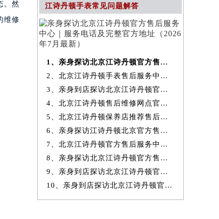
态。然
江诗丹顿手表常见问题解答
的维修
。
1、亲身探访北京江诗丹顿官方售后服务中心｜服务电话及完整官方地址（20
2、北京江诗丹顿手表售后服务中心提供专业维修保养服务权威公示（2026
3、亲身到店探访北京江诗丹顿官方售后服务中心｜最新热线和全部网点地
4、北京江诗丹顿售后维修网点官方服务指南权威公示（2026年7月最新）
5、北京江诗丹顿保养店推荐售后保养服务权威公示（2026年7月最新）
6、亲身探访江诗丹顿北京官方售后服务中心｜地址与24小时服务电话（2026
7、北京江诗丹顿官方售后服务中心｜最新地址与24小时售后热线权威信息
8、亲身探访北京江诗丹顿官方售后服务中心｜完整网点地址与服务电话（20
9、亲身到店探访北京江诗丹顿官方售后服务中心｜服务热线及全部官方地
10、亲身到店探访北京江诗丹顿官方售后服务中心｜官方热线及全部网点地