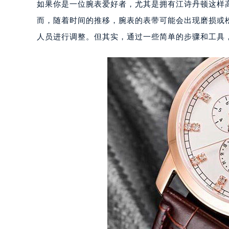
如果你是一位腕表爱好者，尤其是拥有江诗丹顿这样
而，随着时间的推移，腕表的表带可能会出现磨损或
人员进行调整。但其实，通过一些简单的步骤和工具