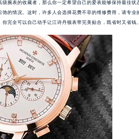
高级腕表的收藏者，那么你一定希望自己的爱表能够保持最佳状
松弛的情况。这时，许多人会选择花费不菲的维修费用，请专业
，你完全可以自己动手让江诗丹顿表带完美贴合，既省时又省钱