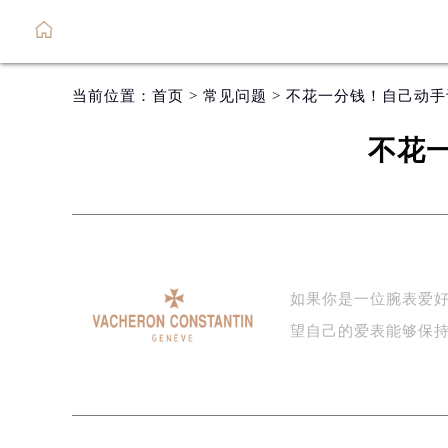
当前位置：
首页
>
常见问题
> 不花一分钱！自己动
不花
如果你是一位腕表爱
望自己的爱表能够保