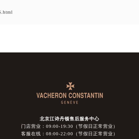
6.html
北京江诗丹顿售后服务中心
门店营业：09:00-19:30（节假日正常营业）
客服在线：08:00-22:00（节假日正常营业）