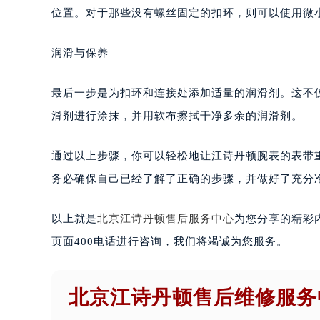
位置。对于那些没有螺丝固定的扣环，则可以使用微
润滑与保养
最后一步是为扣环和连接处添加适量的润滑剂。这不
滑剂进行涂抹，并用软布擦拭干净多余的润滑剂。
通过以上步骤，你可以轻松地让江诗丹顿腕表的表带
务必确保自己已经了解了正确的步骤，并做好了充分准
以上就是
北京江诗丹顿售后服务中心
为您分享的精彩
页面400电话进行咨询，我们将竭诚为您服务。
北京江诗丹顿售后维修服务