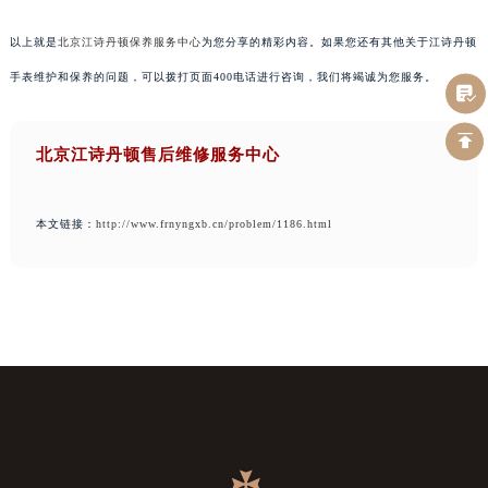
以上就是
北京江诗丹顿保养服务中心
为您分享的精彩内容。如果您还有其他关于江诗丹顿
手表维护和保养的问题，可以拨打页面400电话进行咨询，我们将竭诚为您服务。
北京江诗丹顿售后维修服务中心
本文链接：
http://www.frnyngxb.cn/problem/1186.html