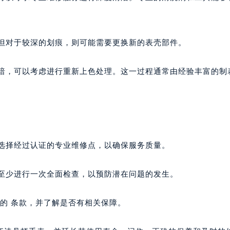
。但对于较深的划痕，则可能需要更换新的表壳部件。
变暗，可以考虑进行重新上色处理。这一过程通常由经验丰富的制
必选择经过认证的专业维修点，以确保服务质量。
年至少进行一次全面检查，以预防潜在问题的发生。
表的 条款，并了解是否有相关保障。