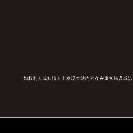
如权利人或知情人士发现本站内容存在事实错误或涉及版