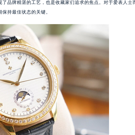
现了品牌精湛的工艺，也是收藏家们追求的焦点。对于爱表人士
期保持最佳状态的关键。