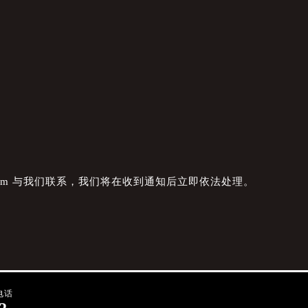
com 与我们联系，我们将在收到通知后立即依法处理。
电话