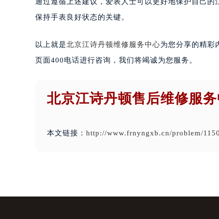
通过遵循上述建议，爱表人士可以更好地保护自己的
保持手表良好状态的关键。
以上就是
北京江诗丹顿维修服务中心
为您分享的精彩
页面400电话进行咨询，我们将竭诚为您服务。
北京江诗丹顿售后维修服务
本文链接：
http://www.frnyngxb.cn/problem/115