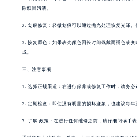
除顽固污渍。
2. 划痕修复：轻微划痕可以通过抛光处理恢复光泽
3. 恢复原色：如果表壳颜色因长时间佩戴而褪色或
成。
三、注意事项
1. 选择正规渠道：在进行保养或修复工作时，请务
2. 定期检查：即使没有明显的损坏迹象，也建议每
3. 了解 政策：在进行任何维修之前，请仔细阅读手