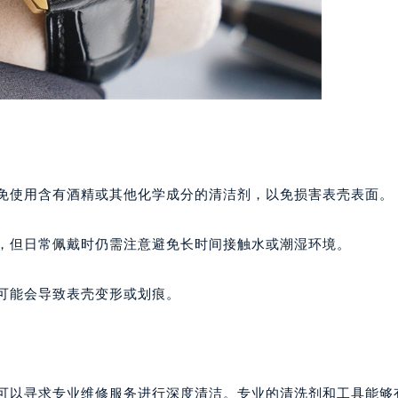
避免使用含有酒精或其他化学成分的清洁剂，以免损害表壳表面。
能，但日常佩戴时仍需注意避免长时间接触水或潮湿环境。
这可能会导致表壳变形或划痕。
，可以寻求专业维修服务进行深度清洁。专业的清洗剂和工具能够