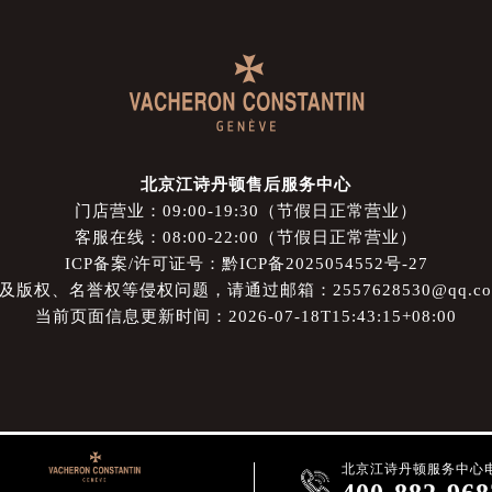
北京江诗丹顿售后服务中心
门店营业：09:00-19:30（节假日正常营业）
客服在线：08:00-22:00（节假日正常营业）
ICP备案/许可证号：黔ICP备2025054552号-27
权、名誉权等侵权问题，请通过邮箱：2557628530@qq.
当前页面信息更新时间：2026-07-18T15:43:15+08:00
北京江诗丹顿服务中心
