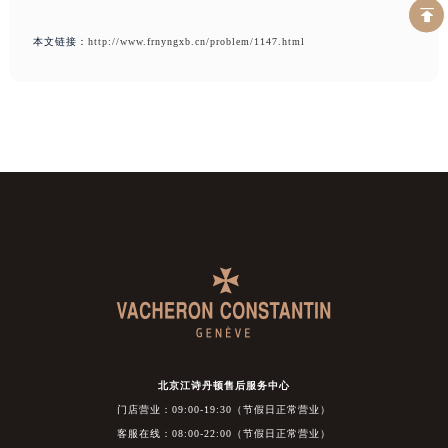
本文链接：
http://www.frnyngxb.cn/problem/1147.html
北京江诗丹顿售后服务中心
门店营业：09:00-19:30（节假日正常营业）
客服在线：08:00-22:00（节假日正常营业）