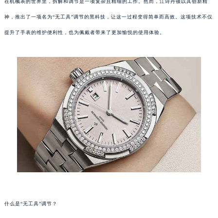
在机械表的世界里，拆解和调节是一项复杂且精细的工作。然而，江诗丹顿以其创新精
神，推出了一项名为“无工具”调节的黑科技，让这一过程变得简单而高效。这项技术不仅
提升了手表的维护便利性，也为佩戴者带来了更加愉悦的使用体验。
什么是“无工具”调节？