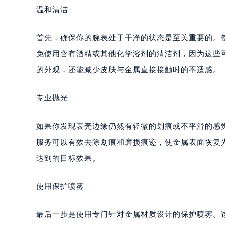
温和清洁
首先，确保你的腕表处于干净的状态是至关重要的。
免使用含有酒精或其他化学溶剂的清洁剂，因为这些
的外观，还能减少皮肤与金属直接接触时的不适感。
专业抛光
如果你发现表壳边缘仍然有轻微的划痕或不平滑的感
服务可以有效去除划痕和磨损痕迹，使金属表面恢复
达到的目标效果。
使用保护喷雾
最后一步是使用专门针对金属材质设计的保护喷雾。