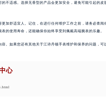
时的不适感。选择无香型的产品会更加安全，避免可能引起的皮
得更加舒适宜人。记住，在进行任何维护工作之前，请务必查阅
腕表的使用寿命，还能确保你始终享受到佩戴高端腕表的乐趣。
内容。如果您还有其他关于江诗丹顿手表维护和保养的问题，可
中心
8.html