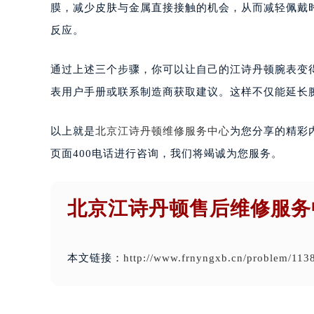
膜，减少皮肤与金属直接接触的机会，从而减轻佩戴
反应。
通过上述三个步骤，你可以让自己的江诗丹顿腕表变
表用户手册或联系制造商获取建议。这样不仅能延长
以上就是
北京江诗丹顿维修服务中心
为您分享的精彩
页面400电话进行咨询，我们将竭诚为您服务。
北京江诗丹顿售后维修服务
本文链接：
http://www.frnyngxb.cn/problem/113