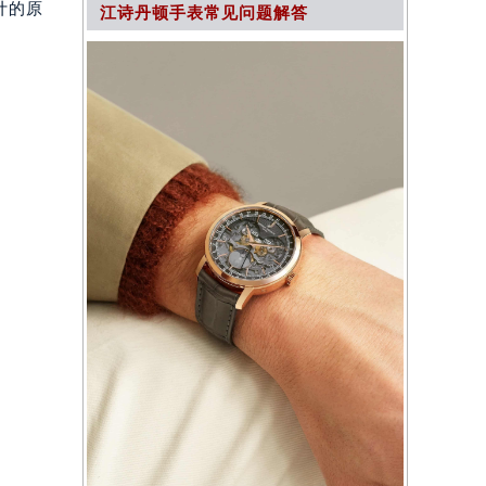
计的原
江诗丹顿手表常见问题解答