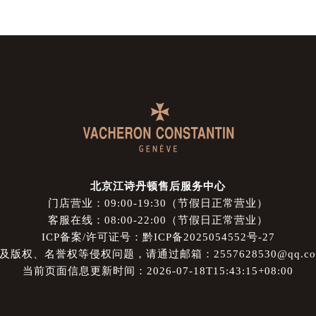
北京江诗丹顿售后服务中心
门店营业：09:00-19:30（节假日正常营业）
客服在线：08:00-22:00（节假日正常营业）
ICP备案/许可证号：黔ICP备2025054552号-27
权、名誉权等侵权问题，请通过邮箱：2557628530@qq.
当前页面信息更新时间：2026-07-18T15:43:15+08:00