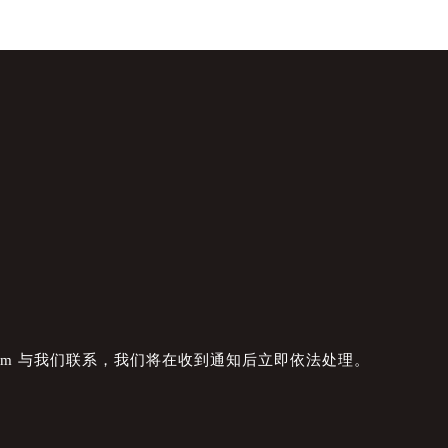
com 与我们联系，我们将在收到通知后立即依法处理。