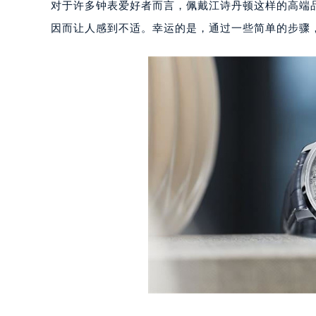
对于许多钟表爱好者而言，佩戴江诗丹顿这样的高端
因而让人感到不适。幸运的是，通过一些简单的步骤