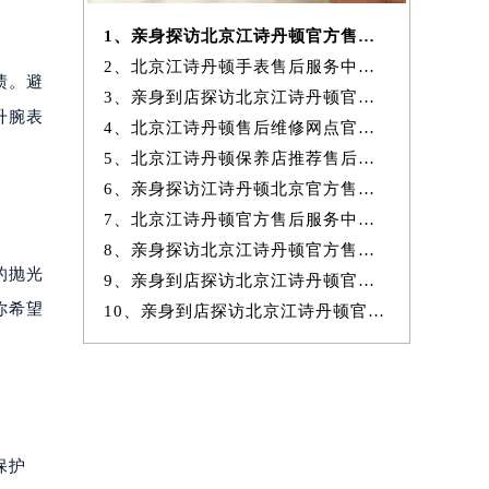
1、亲身探访北京江诗丹顿官方售后服务中心｜服务电话及完整官方地址（20
2、北京江诗丹顿手表售后服务中心提供专业维修保养服务权威公示（2026
渍。避
3、亲身到店探访北京江诗丹顿官方售后服务中心｜最新热线和全部网点地
升腕表
4、北京江诗丹顿售后维修网点官方服务指南权威公示（2026年7月最新）
5、北京江诗丹顿保养店推荐售后保养服务权威公示（2026年7月最新）
6、亲身探访江诗丹顿北京官方售后服务中心｜地址与24小时服务电话（2026
7、北京江诗丹顿官方售后服务中心｜最新地址与24小时售后热线权威信息
8、亲身探访北京江诗丹顿官方售后服务中心｜完整网点地址与服务电话（20
的抛光
9、亲身到店探访北京江诗丹顿官方售后服务中心｜服务热线及全部官方地
你希望
10、亲身到店探访北京江诗丹顿官方售后服务中心｜官方热线及全部网点地
保护