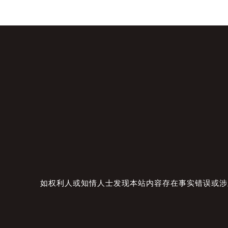
如权利人或知情人士发现本站内容存在事实错误或涉及版