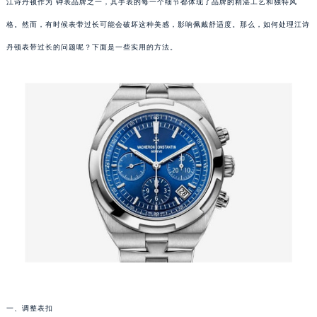
江诗丹顿作为 钟表品牌之一，其手表的每一个细节都体现了品牌的精湛工艺和独特风
格。然而，有时候表带过长可能会破坏这种美感，影响佩戴舒适度。那么，如何处理江诗
丹顿表带过长的问题呢？下面是一些实用的方法。
一、调整表扣