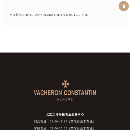
本文链接：
http://www.frnyngxb.cn/problem/1117.html
北京江诗丹顿售后服务中心
门店营业：09:00-19:30（节假日正常营业）
客服在线：08:00-22:00（节假日正常营业）