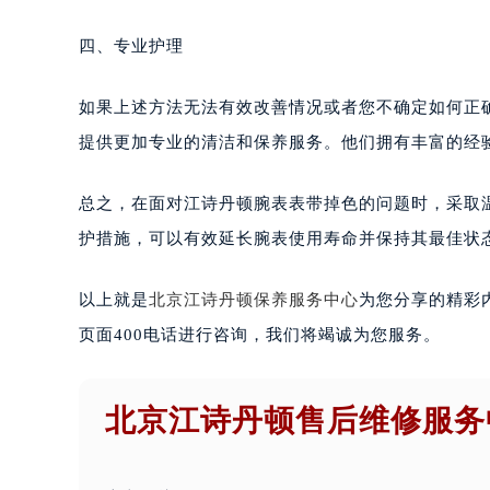
四、专业护理
如果上述方法无法有效改善情况或者您不确定如何正
提供更加专业的清洁和保养服务。他们拥有丰富的经
总之，在面对江诗丹顿腕表表带掉色的问题时，采取
护措施，可以有效延长腕表使用寿命并保持其最佳状
以上就是
北京江诗丹顿保养服务中心
为您分享的精彩
页面400电话进行咨询，我们将竭诚为您服务。
北京江诗丹顿售后维修服务