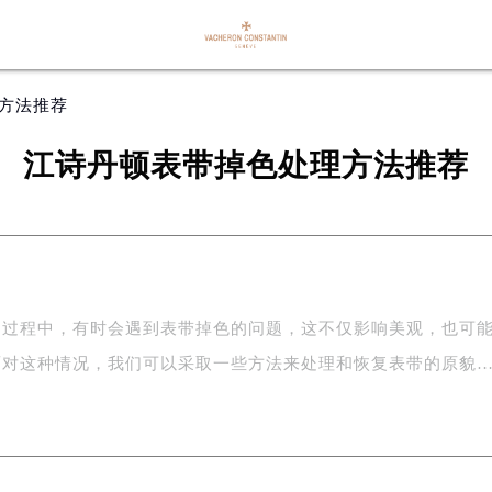
理方法推荐
江诗丹顿表带掉色处理方法推荐
的过程中，有时会遇到表带掉色的问题，这不仅影响美观，也可
面对这种情况，我们可以采取一些方法来处理和恢复表带的原貌