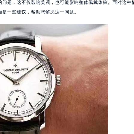
的问题，这不仅影响美观，也可能影响整体佩戴体验。面对这种
面是一些建议，帮助您解决这一问题。