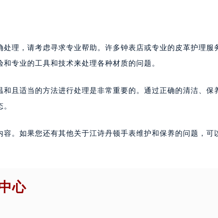
确处理，请考虑寻求专业帮助。许多钟表店或专业的皮革护理服
验和专业的工具和技术来处理各种材质的问题。
温和且适当的方法进行处理是非常重要的。通过正确的清洁、保
态。
内容。如果您还有其他关于江诗丹顿手表维护和保养的问题，可
中心