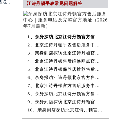
情况，
江诗丹顿手表常见问题解答
1、亲身探访北京江诗丹顿官方售后服务中心｜服务电话及完整官方地址（20
2、北京江诗丹顿手表售后服务中心提供专业维修保养服务权威公示（2026
3、亲身到店探访北京江诗丹顿官方售后服务中心｜最新热线和全部网点地
4、北京江诗丹顿售后维修网点官方服务指南权威公示（2026年7月最新）
5、北京江诗丹顿保养店推荐售后保养服务权威公示（2026年7月最新）
6、亲身探访江诗丹顿北京官方售后服务中心｜地址与24小时服务电话（2026
7、北京江诗丹顿官方售后服务中心｜最新地址与24小时售后热线权威信息
8、亲身探访北京江诗丹顿官方售后服务中心｜完整网点地址与服务电话（20
9、亲身到店探访北京江诗丹顿官方售后服务中心｜服务热线及全部官方地
10、亲身到店探访北京江诗丹顿官方售后服务中心｜官方热线及全部网点地