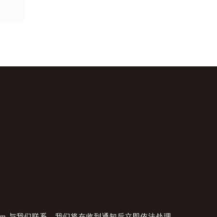
com 与我们联系，我们将在收到通知后立即依法处理。