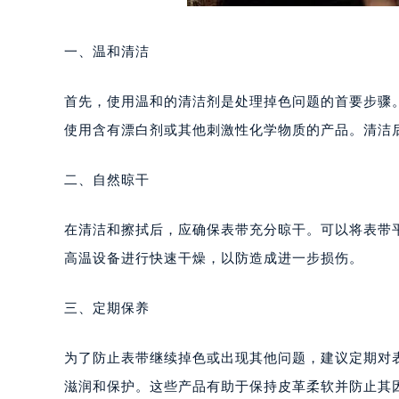
一、温和清洁
首先，使用温和的清洁剂是处理掉色问题的首要步骤
使用含有漂白剂或其他刺激性化学物质的产品。清洁
二、自然晾干
在清洁和擦拭后，应确保表带充分晾干。可以将表带
高温设备进行快速干燥，以防造成进一步损伤。
三、定期保养
为了防止表带继续掉色或出现其他问题，建议定期对
滋润和保护。这些产品有助于保持皮革柔软并防止其