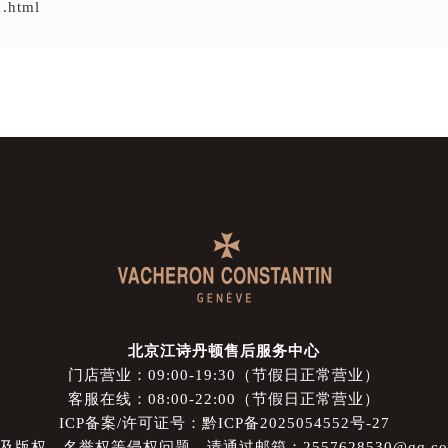
1.html
北京江诗丹顿售后服务中心
门店营业：09:00-19:30（节假日正常营业）
客服在线：08:00-22:00（节假日正常营业）
ICP备案/许可证号：黔ICP备2025054552号-27
权、名誉权等侵权问题，请通过邮箱：2557628530@qq.