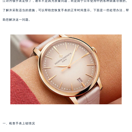
江诗丹顿手表走快了，通常不是因为质量问题，而是由于日常使用中的各种因素导致的。
了解并采取适当的措施，可以帮助您恢复手表的正常时间显示。下面是一些处理办法，帮
助您解决这一问题。
一、检查手表上链情况