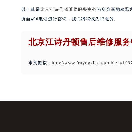
以上就是
北京江诗丹顿维修服务中心
为您分享的精彩
页面400电话进行咨询，我们将竭诚为您服务。
北京江诗丹顿售后维修服务
本文链接：
http://www.frnyngxb.cn/problem/109