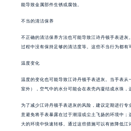
能导致金属部件生锈或腐蚀。
不当的清洁保养
不正确的清洁保养方法也可能导致江诗丹顿手表进灰
过程中没有保持足够的清洁度等。这些不当行为都有
温度变化
温度的变化也可能导致江诗丹顿手表进灰。当手表从
室外），空气中的水分可能会在表壳内凝结成水珠，
为了减少江诗丹顿手表进灰的风险，建议定期进行专
意避免将手表暴露在过于潮湿或尘土飞扬的环境中；
大的环境中快速转移。通过这些措施可以有效降低江