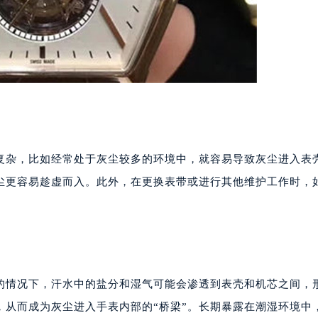
复杂，比如经常处于灰尘较多的环境中，就容易导致灰尘进入表
尘更容易趁虚而入。此外，在更换表带或进行其他维护工作时，
。
的情况下，汗水中的盐分和湿气可能会渗透到表壳和机芯之间，
，从而成为灰尘进入手表内部的“桥梁”。长期暴露在潮湿环境中