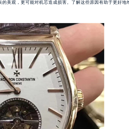
表的美观，更可能对机芯造成损害。了解这些原因有助于更好地