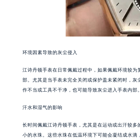
环境因素导致的灰尘侵入
江诗丹顿手表在日常佩戴过程中，如果佩戴环境较为
部。尤其是当手表未完全关闭或保护盖未紧闭时，灰
作不当或工具不干净，也可能导致灰尘进入手表内部
汗水和湿气的影响
长时间佩戴江诗丹顿手表，尤其是在运动或出汗较多
小的水珠。这些水珠在低温环境下可能会凝结成水滴