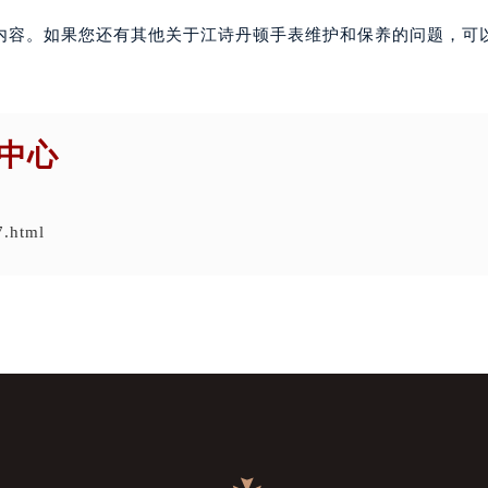
内容。如果您还有其他关于江诗丹顿手表维护和保养的问题，可
中心
7.html