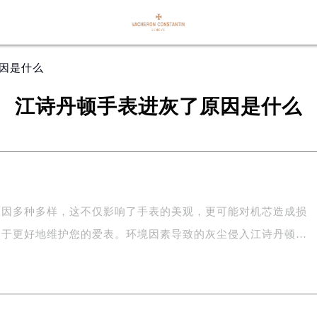
原因是什么
江诗丹顿手表进灰了原因是什么
原因多种多样，这不仅影响了手表的美观，更可能对机芯造成损
助于更好地维护您的爱表。环境因素导致的灰尘侵入江诗丹顿…