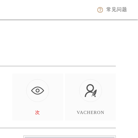
常见问题
次
VACHERON