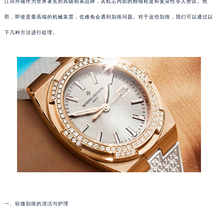
江诗丹顿作为世界著名的高级制表品牌，其机芯内部的精细程度和复杂性令人赞叹。然
而，即使是最高端的机械装置，也难免会遇到划痕问题。对于这些划痕，我们可以通过以
下几种方法进行处理。
一、轻微划痕的清洁与护理