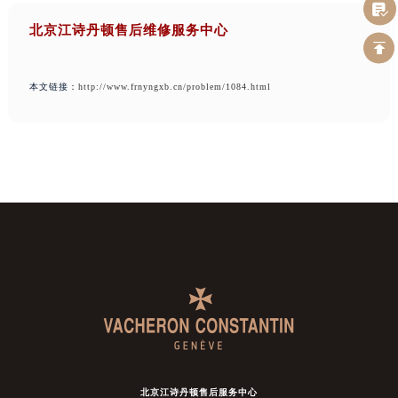
北京江诗丹顿售后维修服务中心
本文链接：
http://www.frnyngxb.cn/problem/1084.html
北京江诗丹顿售后服务中心