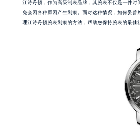
江诗丹顿，作为高级制表品牌，其腕表不仅是一件时
免会因各种原因产生划痕。面对这种情况，如何妥善
理江诗丹顿腕表划痕的方法，帮助您保持腕表的最佳