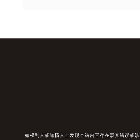
如权利人或知情人士发现本站内容存在事实错误或涉及版