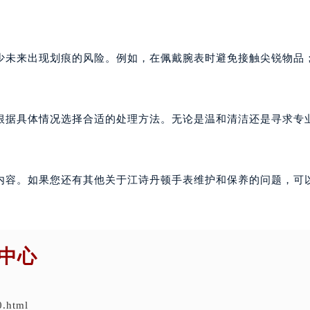
少未来出现划痕的风险。例如，在佩戴腕表时避免接触尖锐物品
根据具体情况选择合适的处理方法。无论是温和清洁还是寻求专
内容。如果您还有其他关于江诗丹顿手表维护和保养的问题，可
中心
0.html