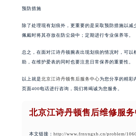
预防措施
除了处理现有划痕外，更重要的是采取预防措施以减
佩戴时将其存放在防尘袋中；定期进行专业保养等。
总之，在面对江诗丹顿腕表出现划痕的情况时，可以
助，在维护爱表的同时也要注意日常保养的重要性。
以上就是
北京江诗丹顿售后服务中心
为您分享的精彩
页面400电话进行咨询，我们将竭诚为您服务。
北京江诗丹顿售后维修服务
本文链接：
http://www.frnyngxb.cn/problem/106