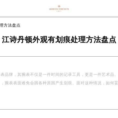
处理方法盘点
江诗丹顿外观有划痕处理方法盘点
制表品牌，其腕表不仅是一件时间的记录工具，更是一件艺术品
移，腕表表面难免会因各种原因产生划痕。面对这种情况，如何