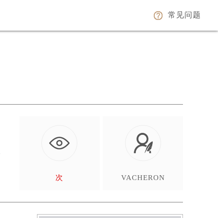
常见问题
。
妥
次
VACHERON