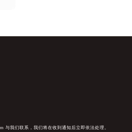
com 与我们联系，我们将在收到通知后立即依法处理。