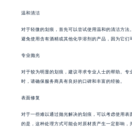
温和清洁
对于轻微的划痕，首先可以尝试使用温和的清洁方法
避免使用含有酒精或其他化学溶剂的产品，因为它们
专业抛光
对于较为明显的划痕，建议寻求专业人士的帮助。专
时，请确保服务商具有良好的口碑和丰富的经验。
表面修复
对于一些难以通过抛光解决的划痕，可以考虑使用表
的是，这种处理方式可能会对原材质产生一定影响，