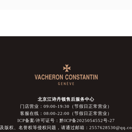
北京江诗丹顿售后服务中心
门店营业：09:00-19:30（节假日正常营业）
客服在线：08:00-22:00（节假日正常营业）
ICP备案/许可证号：黔ICP备2025054552号-27
权、名誉权等侵权问题，请通过邮箱：2557628530@qq.