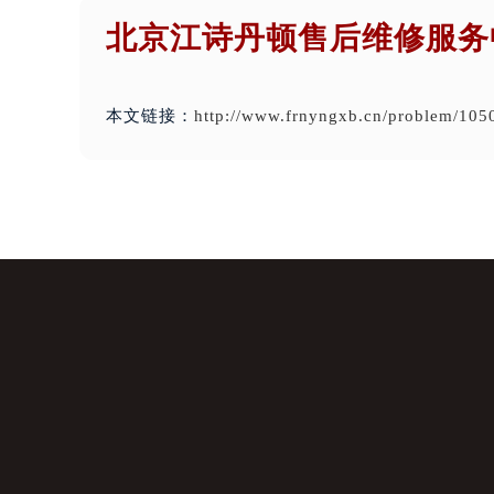
北京江诗丹顿售后维修服务
本文链接：
http://www.frnyngxb.cn/problem/105