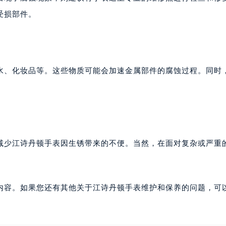
受损部件。
水、化妆品等。这些物质可能会加速金属部件的腐蚀过程。同时
。
减少江诗丹顿手表因生锈带来的不便。当然，在面对复杂或严重
内容。如果您还有其他关于江诗丹顿手表维护和保养的问题，可