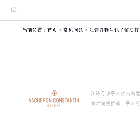
当前位置：
首页
>
常见问题
> 江诗丹顿生锈了解决
江诗丹顿手表作为高
着时间的推移，手表