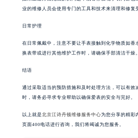
业的维修人员会使用专门的工具和技术来清理和修复
日常护理
在日常佩戴中，注意不要让手表接触到化学物质如香
换表带或进行其他维护工作时，请确保手部清洁干燥
结语
通过采取适当的预防措施和及时处理方法，可以有效
时，请务必寻求专业帮助以确保爱表的安全与完好。
以上就是
北京江诗丹顿维修服务中心
为您分享的精彩
页面400电话进行咨询，我们将竭诚为您服务。