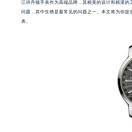
江诗丹顿手表作为高端品牌，其精美的设计和精湛的
问题，其中生锈是最常见的问题之一。本文将为你提
表。