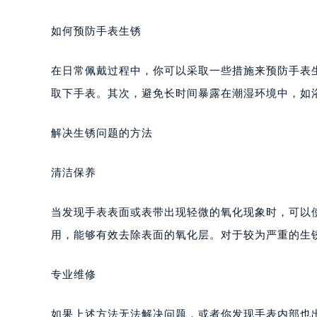
如何预防手表生锈
在日常佩戴过程中，你可以采取一些措施来预防手表
取下手表。其次，避免长时间暴露在潮湿环境中，如
解决生锈问题的方法
清洁保养
当发现手表表面或表带出现轻微的氧化现象时，可以
用，能够有效去除表面的氧化层。对于较为严重的生
专业维修
如果上述方法无法解决问题，或者你发现手表内部也