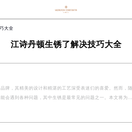
技巧大全
江诗丹顿生锈了解决技巧大全
端品牌，其精美的设计和精湛的工艺深受表迷们的喜爱。然而，
可能会遇到各种问题，其中生锈是最常见的问题之一。本文将为