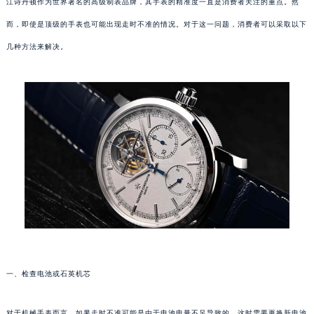
江诗丹顿作为世界著名的高级制表品牌，其手表的精准度一直是消费者关注的重点。然
而，即使是顶级的手表也可能出现走时不准的情况。对于这一问题，消费者可以采取以下
几种方法来解决。
一、检查电池或石英机芯
对于机械手表而言，如果走时不准可能是由于电池电量不足导致的。这时需要更换新电池