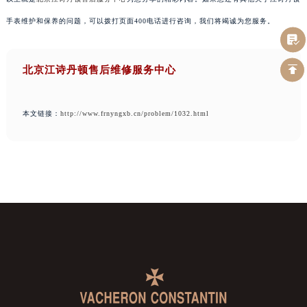
手表维护和保养的问题，可以拨打页面400电话进行咨询，我们将竭诚为您服务。
北京江诗丹顿售后维修服务中心
本文链接：
http://www.frnyngxb.cn/problem/1032.html