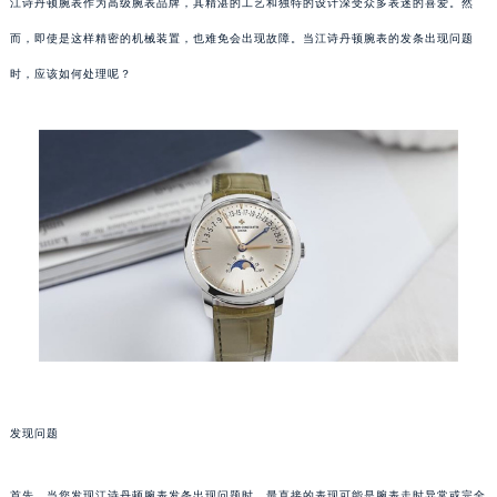
江诗丹顿腕表作为高级腕表品牌，其精湛的工艺和独特的设计深受众多表迷的喜爱。然
而，即使是这样精密的机械装置，也难免会出现故障。当江诗丹顿腕表的发条出现问题
时，应该如何处理呢？
发现问题
首先，当您发现江诗丹顿腕表发条出现问题时，最直接的表现可能是腕表走时异常或完全