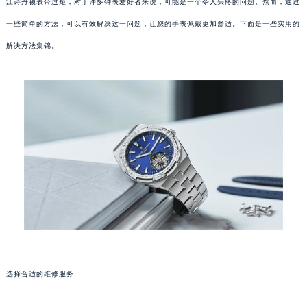
江诗丹顿表带过短，对于许多钟表爱好者来说，可能是一个令人头疼的问题。然而，通过
一些简单的方法，可以有效解决这一问题，让您的手表佩戴更加舒适。下面是一些实用的
解决方法集锦。
选择合适的维修服务