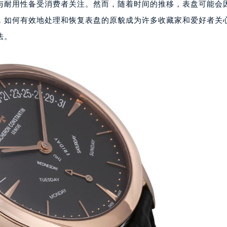
与耐用性备受消费者关注。然而，随着时间的推移，表盘可能会
，如何有效地处理和恢复表盘的原貌成为许多收藏家和爱好者关
法。