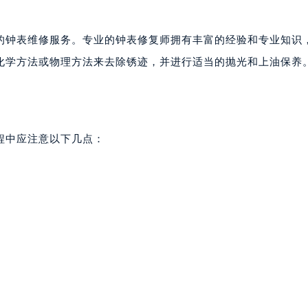
的钟表维修服务。专业的钟表修复师拥有丰富的经验和专业知识
化学方法或物理方法来去除锈迹，并进行适当的抛光和上油保养
程中应注意以下几点：