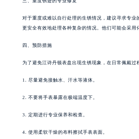
三、重度锈迹的专业修复
对于重度或难以自行处理的生锈情况，建议寻求专业
更安全有效地处理各种复杂的情况。他们可能会采用
四、预防措施
为了避免江诗丹顿表盘出现生锈现象，在日常佩戴过
1. 尽量避免接触水、汗水等液体。
2. 不要将手表暴露在极端温度下。
3. 定期进行专业保养和检查。
4. 使用柔软干燥的布料擦拭手表表面。