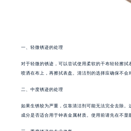
一、轻微锈迹的处理
对于轻微的锈迹，可以尝试使用柔软的干布轻轻擦拭
喷洒在布上，再擦拭表盘。清洁剂的选择应确保不会
二、中度锈迹的处理
如果生锈较为严重，仅靠清洁剂可能无法完全去除。
成分是否适合用于钟表金属材质。使用前请先在不显