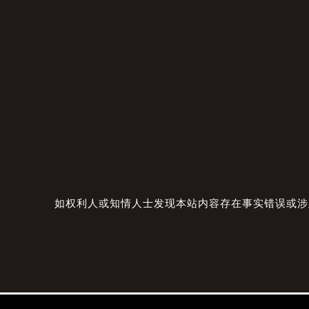
如权利人或知情人士发现本站内容存在事实错误或涉及版