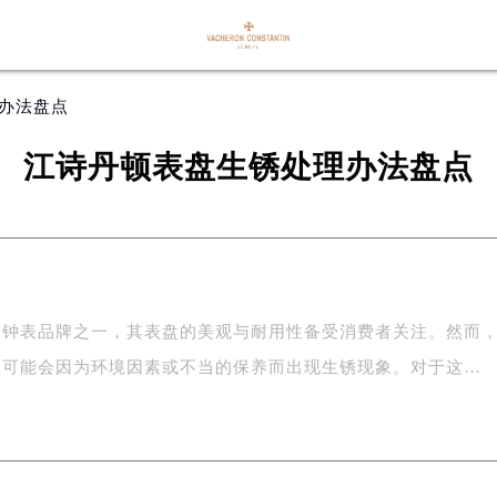
理办法盘点
江诗丹顿表盘生锈处理办法盘点
级钟表品牌之一，其表盘的美观与耐用性备受消费者关注。然而
盘可能会因为环境因素或不当的保养而出现生锈现象。对于这…