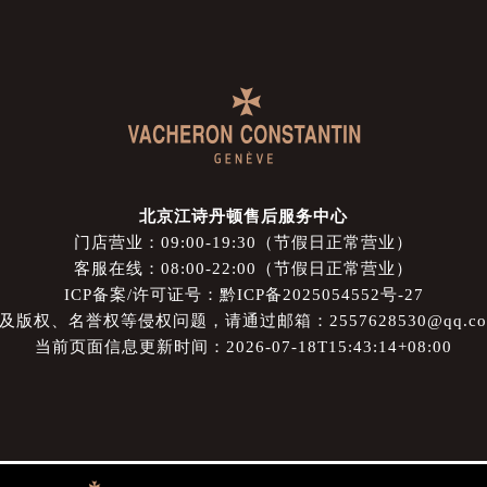
北京江诗丹顿售后服务中心
门店营业：09:00-19:30（节假日正常营业）
客服在线：08:00-22:00（节假日正常营业）
ICP备案/许可证号：黔ICP备2025054552号-27
权、名誉权等侵权问题，请通过邮箱：2557628530@qq.
当前页面信息更新时间：2026-07-18T15:43:14+08:00