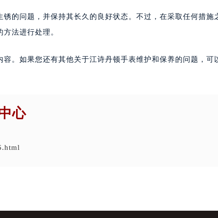
生锈的问题，并保持其长久的良好状态。不过，在采取任何措施
的方法进行处理。
内容。如果您还有其他关于江诗丹顿手表维护和保养的问题，可
中心
6.html