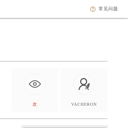
常见问题
，
次
VACHERON