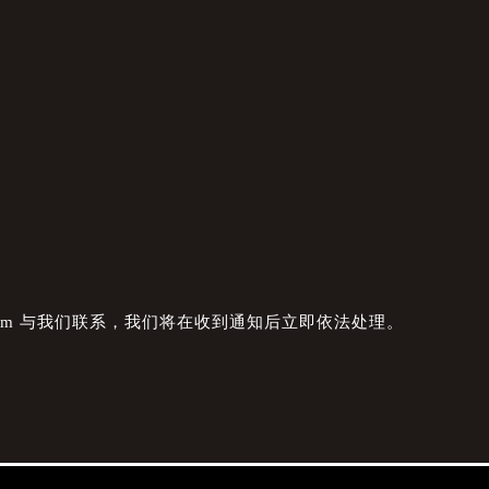
com 与我们联系，我们将在收到通知后立即依法处理。