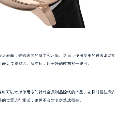
表盘表面，去除表面的灰尘和污垢。之后，使用专用的钟表清洁
对表盘造成损害。清洁后，用干净的软布擦干即可。
这时可以考虑使用专门针对金属制品除锈的产品。选择时要注意
眼的位置进行测试，确保不会对表盘造成损害。