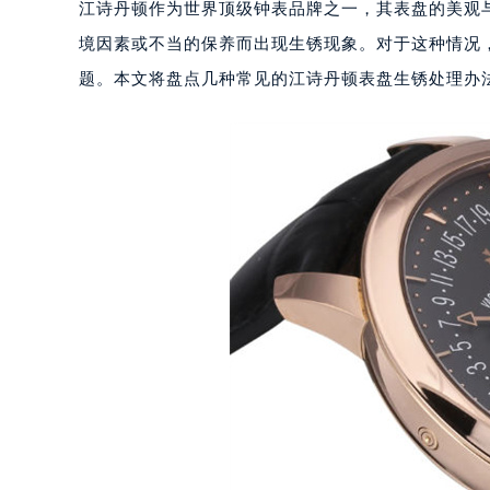
江诗丹顿作为世界顶级钟表品牌之一，其表盘的美观
境因素或不当的保养而出现生锈现象。对于这种情况
题。本文将盘点几种常见的江诗丹顿表盘生锈处理办