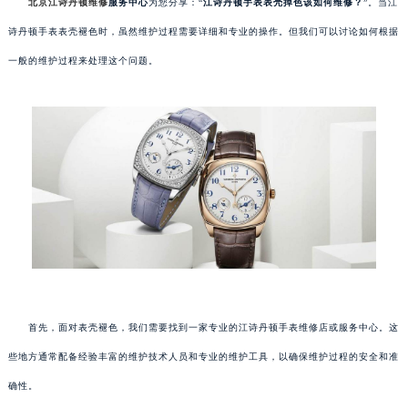
北京江诗丹顿维修
服务中心
为您分享：“
江诗丹顿手表表壳掉色该如何维修？
”。当江
诗丹顿手表表壳褪色时，虽然维护过程需要详细和专业的操作。但我们可以讨论如何根据
一般的维护过程来处理这个问题。
首先，面对表壳褪色，我们需要找到一家专业的江诗丹顿手表维修店或服务中心。这
些地方通常配备经验丰富的维护技术人员和专业的维护工具，以确保维护过程的安全和准
确性。